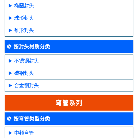
椭圆封头
球形封头
锥形封头
按封头材质分类
不锈钢封头
碳钢封头
合金钢封头
弯管系列
按弯管类型分类
中频弯管