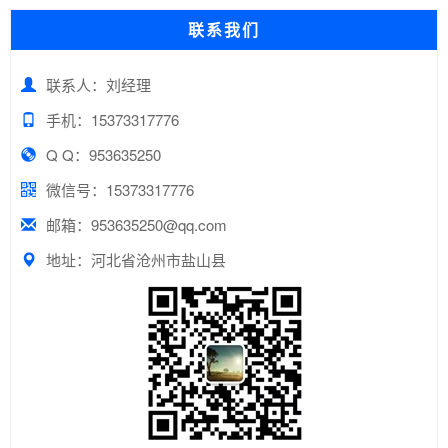
联系我们
联系人：刘经理
手机：15373317776
Q Q：953635250
微信号：15373317776
邮箱：953635250@qq.com
地址：河北省沧州市盐山县