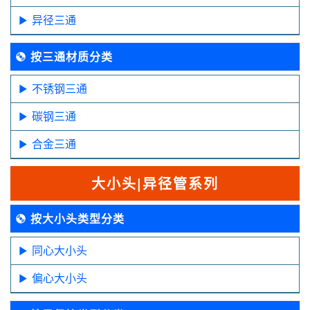
异径三通
按三通材质分类
不锈钢三通
碳钢三通
合金三通
大小头|异径管系列
按大小头类型分类
同心大小头
偏心大小头