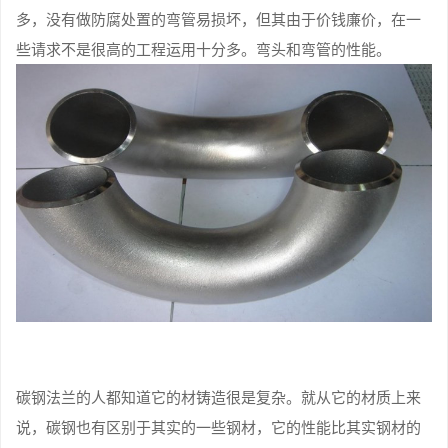
多，没有做防腐处置的弯管易损坏，但其由于价钱廉价，在一
些请求不是很高的工程运用十分多。弯头和弯管的性能。
碳钢法兰的人都知道它的材铸造很是复杂。就从它的材质上来
说，碳钢也有区别于其实的一些钢材，它的性能比其实钢材的