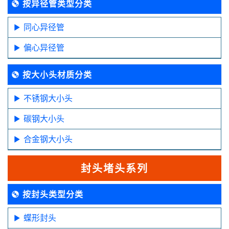
按异径管类型分类
同心异径管
偏心异径管
按大小头材质分类
不锈钢大小头
碳钢大小头
合金钢大小头
封头堵头系列
按封头类型分类
蝶形封头