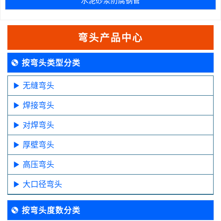
弯头产品中心
按弯头类型分类
无缝弯头
焊接弯头
对焊弯头
厚壁弯头
高压弯头
大口径弯头
按弯头度数分类