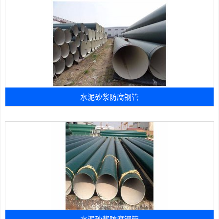
水泥砂浆防腐钢管
水泥砂浆防腐钢管