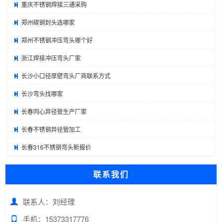
重庆不锈钢焊接三通采购
郑州碳钢封头选哪家
郑州不锈钢冲压弯头哪个好
浙江焊接冲压弯头厂家
长沙小口径厚壁弯头厂商联系方式
长沙弯头找哪家
长春同心异径管生产厂家
长春不锈钢异径管加工
长春316不锈钢弯头新报价
联系我们
联系人：刘经理
手机：15373317776