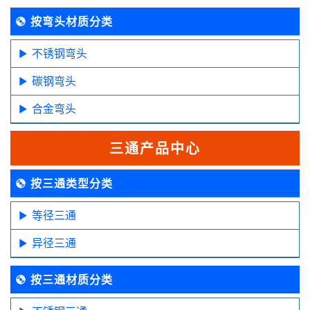
按弯头材质分类
不锈钢弯头
碳钢弯头
合金弯头
三通产品中心
按三通类型分类
等径三通
异径三通
按三通材质分类