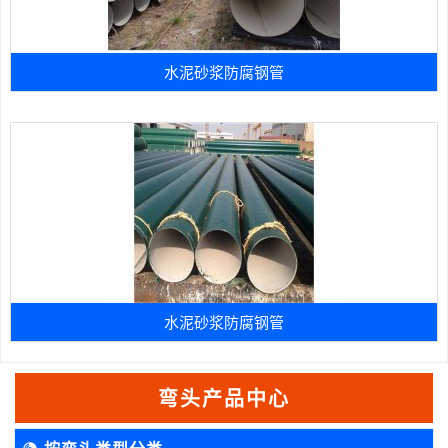
水泥砂浆防腐钢管
水泥砂浆防腐钢管
弯头产品中心