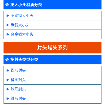
按大小头材质分类
不锈钢大小头
碳钢大小头
合金钢大小头
封头堵头系列
按封头类型分类
蝶形封头
椭圆封头
球形封头
锥形封头