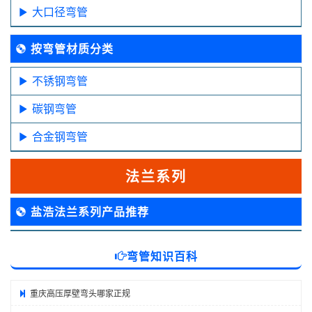
大口径弯管
按弯管材质分类
不锈钢弯管
碳钢弯管
合金钢弯管
法兰系列
盐浩法兰系列产品推荐
弯管知识百科
重庆高压厚壁弯头哪家正规