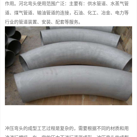
作用。河北弯头使用范围广泛：主要有：供水管道、水蒸气管
道、煤气管道、输油管道的连接，石油、化工、冶金、电力等
行业的管道装置、安装、配套等服务。
冲压弯头的成型工艺过程是复杂的，需要根据不同的材质和用