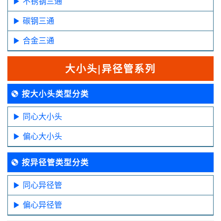
不锈钢三通
碳钢三通
合金三通
大小头|异径管系列
按大小头类型分类
同心大小头
偏心大小头
按异径管类型分类
同心异径管
偏心异径管