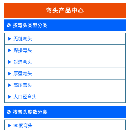
弯头产品中心
按弯头类型分类
无缝弯头
焊接弯头
对焊弯头
厚壁弯头
高压弯头
大口径弯头
按弯头度数分类
90度弯头