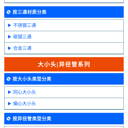
按三通材质分类
不锈钢三通
碳钢三通
合金三通
大小头|异径管系列
按大小头类型分类
同心大小头
偏心大小头
按异径管类型分类