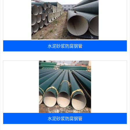
水泥砂浆防腐钢管
水泥砂浆防腐钢管