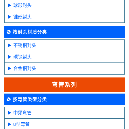
球形封头
锥形封头
按封头材质分类
不锈钢封头
碳钢封头
合金钢封头
弯管系列
按弯管类型分类
中频弯管
u型弯管