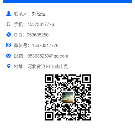
联系人：刘经理
手机：15373317776
Q Q：953635250
微信号：15373317776
邮箱：953635250@qq.com
地址：河北省沧州市盐山县