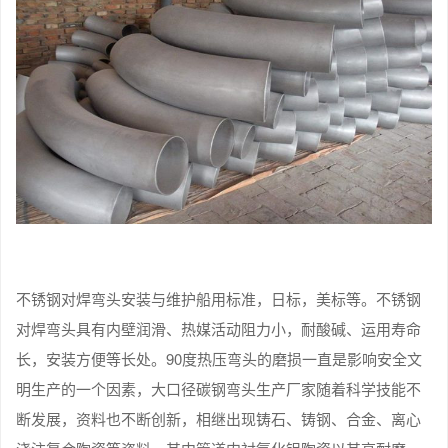
不锈钢对焊弯头安装与维护船用标准，日标，美标等。不锈钢
对焊弯头具有内壁润滑、热媒活动阻力小，耐酸碱、运用寿命
长，安装方便等长处。90度热压弯头的磨损一直是影响安全文
明生产的一个因素，大口径碳钢弯头生产厂家随着科学技能不
断发展，资料也不断创新，相继出现铸石、铸钢、合金、离心