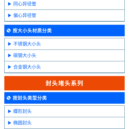
同心异径管
偏心异径管
按大小头材质分类
不锈钢大小头
碳钢大小头
合金钢大小头
封头堵头系列
按封头类型分类
蝶形封头
椭圆封头