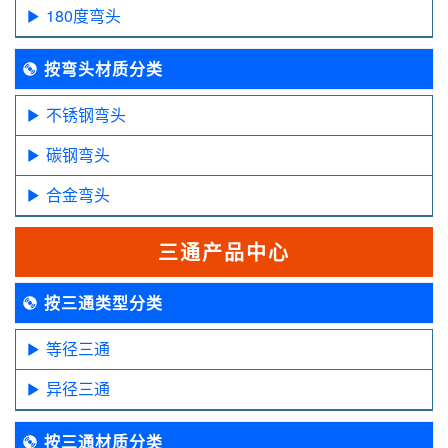
180度弯头
按弯头材质分类
不锈钢弯头
碳钢弯头
合金弯头
三通产品中心
按三通类型分类
等径三通
异径三通
按三通材质分类