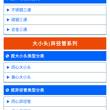
不锈钢三通
碳钢三通
合金三通
大小头|异径管系列
按大小头类型分类
同心大小头
偏心大小头
按异径管类型分类
同心异径管