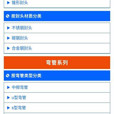
锥形封头
按封头材质分类
不锈钢封头
碳钢封头
合金钢封头
弯管系列
按弯管类型分类
中频弯管
u型弯管
s型弯管