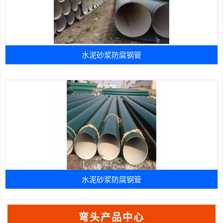
水泥砂浆防腐钢管
水泥砂浆防腐钢管
弯头产品中心