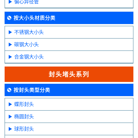
偏心异径管
按大小头材质分类
不锈钢大小头
碳钢大小头
合金钢大小头
封头堵头系列
按封头类型分类
蝶形封头
椭圆封头
球形封头