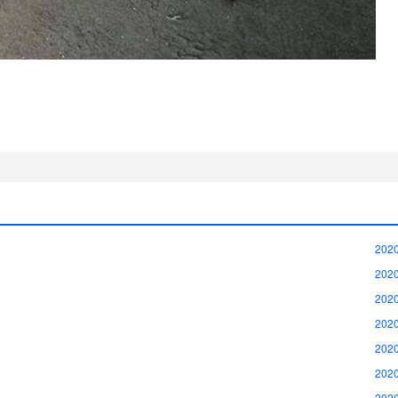
2020
2020
2020
2020
2020
2020
2020