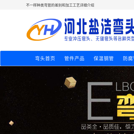
不一样种类弯管的差别和加工工艺详细介绍
弯头首页
管件产品
保温钢管
防腐