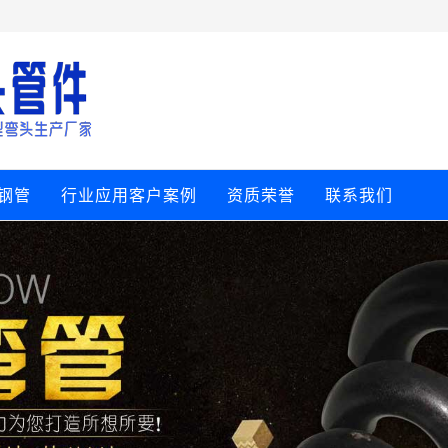
钢管
行业应用客户案例
资质荣誉
联系我们