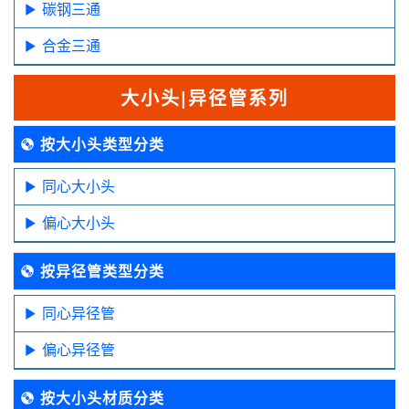
碳钢三通
合金三通
大小头|异径管系列
按大小头类型分类
同心大小头
偏心大小头
按异径管类型分类
同心异径管
偏心异径管
按大小头材质分类