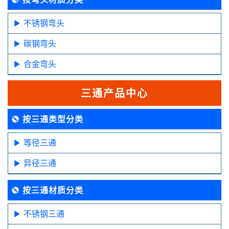
不锈钢弯头
碳钢弯头
合金弯头
三通产品中心
按三通类型分类
等径三通
异径三通
按三通材质分类
不锈钢三通