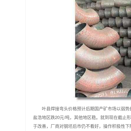
叶县焊接弯头价格预计后期国产矿市场以弱势
盐浩地区跌20元/吨，其他地区稳。就到现在截止
于改善，厂商对钢坯后市仍不看好，操作积极性下