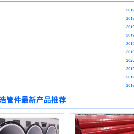
2019
2019
2019
2019
2019
2019
2020
2019
2019
2019
浩管件最新产品推荐