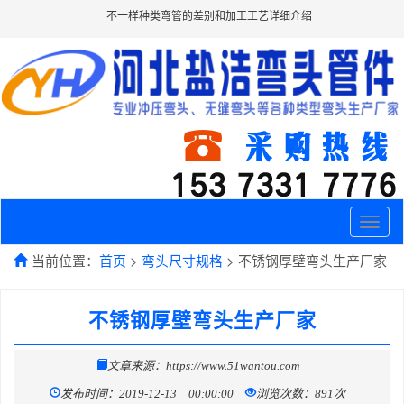
不一样种类弯管的差别和加工工艺详细介绍
Toggle
naviga
当前位置：
首页
>
弯头尺寸规格
> 不锈钢厚壁弯头生产厂家
不锈钢厚壁弯头生产厂家
文章来源：https://www.51wantou.com
发布时间：2019-12-13 00:00:00
浏览次数：891次