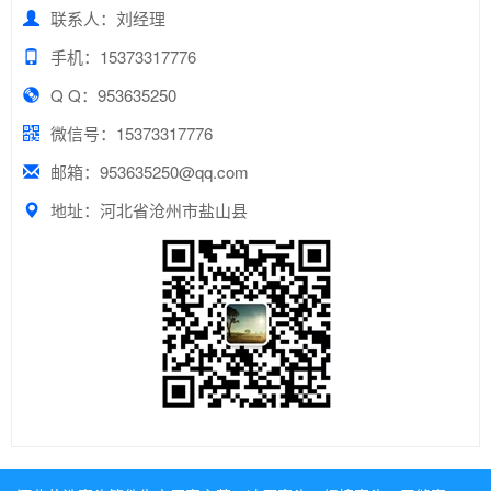
联系人：刘经理
手机：15373317776
Q Q：953635250
微信号：15373317776
邮箱：953635250@qq.com
地址：河北省沧州市盐山县