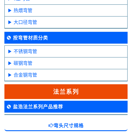
热煨弯管
大口径弯管
按弯管材质分类
不锈钢弯管
碳钢弯管
合金钢弯管
法兰系列
盐浩法兰系列产品推荐
弯头尺寸规格