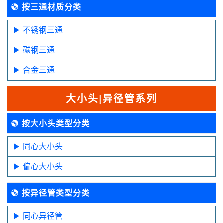
按三通材质分类
不锈钢三通
碳钢三通
合金三通
大小头|异径管系列
按大小头类型分类
同心大小头
偏心大小头
按异径管类型分类
同心异径管