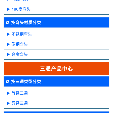
180度弯头
按弯头材质分类
不锈钢弯头
碳钢弯头
合金弯头
三通产品中心
按三通类型分类
等径三通
异径三通