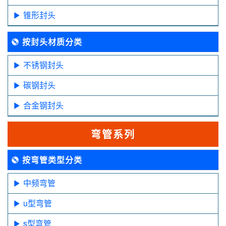
锥形封头
按封头材质分类
不锈钢封头
碳钢封头
合金钢封头
弯管系列
按弯管类型分类
中频弯管
u型弯管
s型弯管