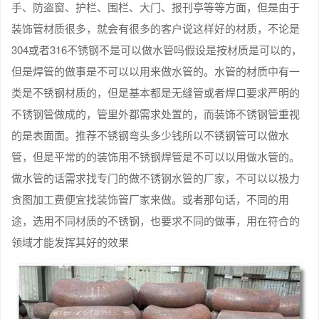
手、防盗窗、护栏、围栏、大门、报刊亭等等方面，但是由于
装饰管材质很多，就会有很多的客户说这样好的材质，不论是
304或者316不锈钢不是可以做水管吗假设是按材质是可以的，
但是焊管的做事是不可以以用来做水管的。水管的材质中有一
类是不锈钢材质的，但是基本都是无缝管或者焊口要求严明的
不锈钢管做成的，管里外都需求处置的，而装饰不锈钢管重视
的是表面面。推荐不锈钢弯头多少钱所以不锈钢管可以做水
管，但是平常的的装饰用不锈钢焊管是不可以以用做水管的。
做水管的话需求找专门的做不锈钢水管的厂家，不可以以极力
贪图加工费便宜找装饰管厂家来做。或者那句话，不同的用
途，选用不同材质的不锈钢，也要求不同的做事，用在符合的
领域才能发挥其好的效果