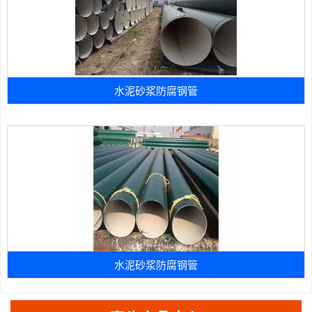
水泥砂浆防腐钢管
水泥砂浆防腐钢管