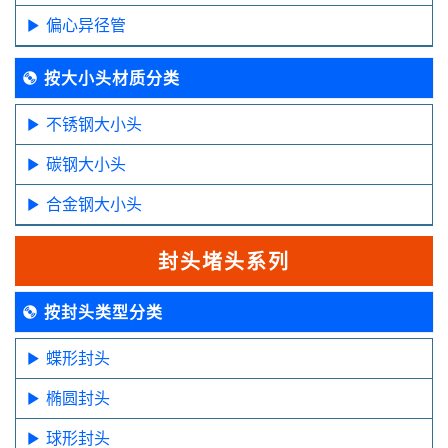
偏心异径管
按大小头材质分类
不锈钢大小头
碳钢大小头
合金钢大小头
封头堵头系列
按封头类型分类
蝶形封头
椭圆封头
球形封头