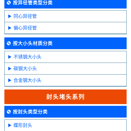
按异径管类型分类
同心异径管
偏心异径管
按大小头材质分类
不锈钢大小头
碳钢大小头
合金钢大小头
封头堵头系列
按封头类型分类
蝶形封头