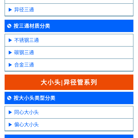
异径三通
按三通材质分类
不锈钢三通
碳钢三通
合金三通
大小头|异径管系列
按大小头类型分类
同心大小头
偏心大小头