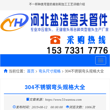
不一样种类弯管的差别和加工工艺详细介绍
Toggle
naviga
当前位置：
首页
>
弯头尺寸规格
> 304不锈钢弯头规格大全
304不锈钢弯头规格大全
文章来源：https://www.51wantou.com
发布时间：2019-08-12 00:00:00
浏览次数：1006次