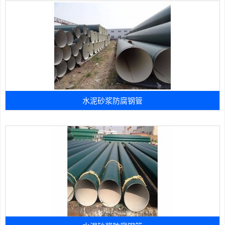
水泥砂浆防腐钢管