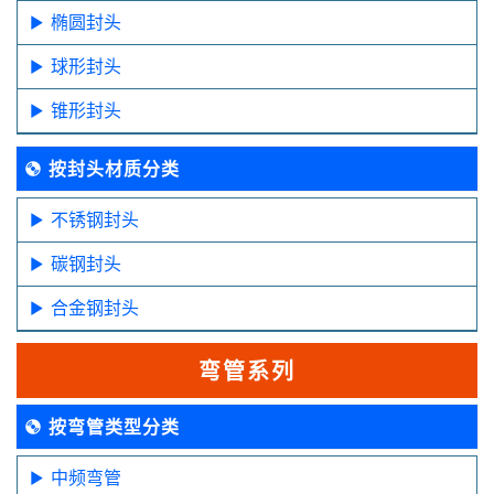
椭圆封头
球形封头
锥形封头
按封头材质分类
不锈钢封头
碳钢封头
合金钢封头
弯管系列
按弯管类型分类
中频弯管