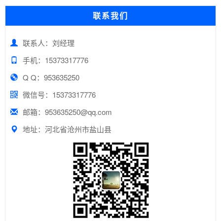
联系我们
联系人：刘经理
手机：15373317776
Q Q：953635250
微信号：15373317776
邮箱：953635250@qq.com
地址：河北省沧州市盐山县