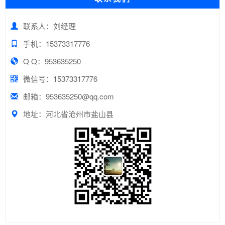
联系人：刘经理
手机：15373317776
Q Q：953635250
微信号：15373317776
邮箱：953635250@qq.com
地址：河北省沧州市盐山县