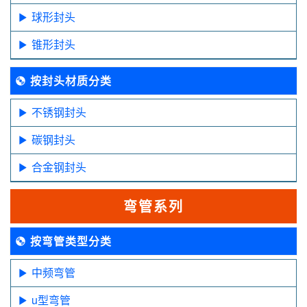
球形封头
锥形封头
按封头材质分类
不锈钢封头
碳钢封头
合金钢封头
弯管系列
按弯管类型分类
中频弯管
u型弯管