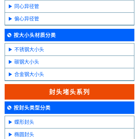
同心异径管
偏心异径管
按大小头材质分类
不锈钢大小头
碳钢大小头
合金钢大小头
封头堵头系列
按封头类型分类
蝶形封头
椭圆封头