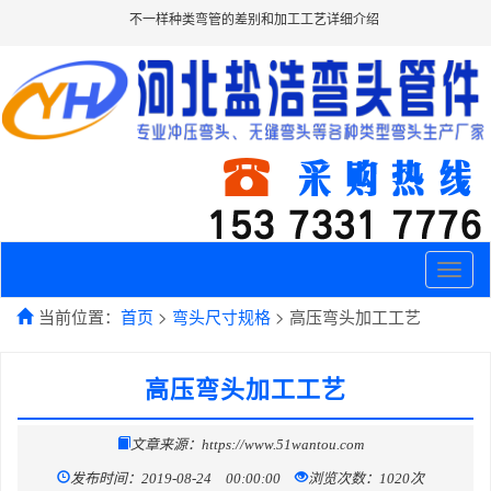
不一样种类弯管的差别和加工工艺详细介绍
Toggle
naviga
当前位置：
首页
>
弯头尺寸规格
> 高压弯头加工工艺
高压弯头加工工艺
文章来源：https://www.51wantou.com
发布时间：2019-08-24 00:00:00
浏览次数：1020次