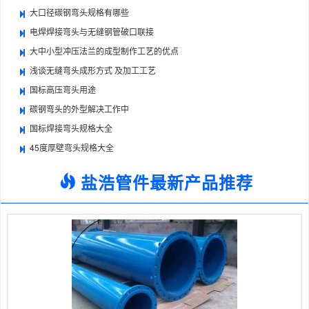
大口径碳钢弯头规格有哪些
电焊焊接弯头与无缝钢管破口联接
大中小型冲压法兰的成型制作工艺的优点
浅谈无缝弯头成形方式 及加工工艺
国标高压弯头用途
碳钢弯头的外型解决工作中
国标焊接弯头规格大全
45度厚壁弯头规格大全
盐浩管件最新产品推荐