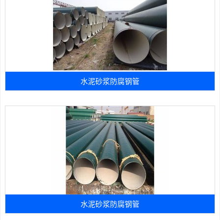
水泥砂浆防腐钢管
水泥砂浆防腐钢管