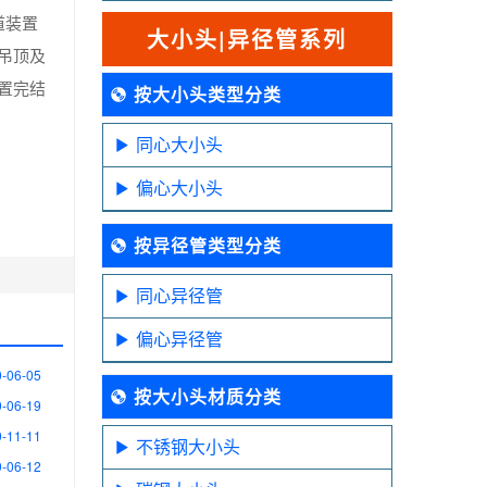
道装置
大小头|异径管系列
吊顶及
置完结
按大小头类型分类
同心大小头
偏心大小头
按异径管类型分类
同心异径管
偏心异径管
-06-05
按大小头材质分类
-06-19
-11-11
不锈钢大小头
-06-12