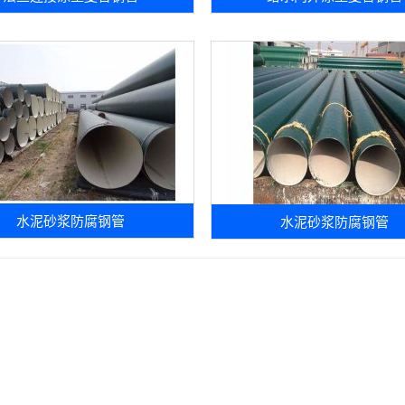
水泥砂浆防腐钢管
水泥砂浆防腐钢管