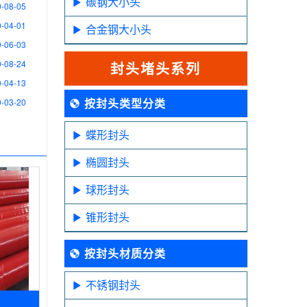
碳钢大小头
-08-05
-04-01
合金钢大小头
-06-03
-08-24
封头堵头系列
-04-13
按封头类型分类
-03-20
蝶形封头
椭圆封头
球形封头
锥形封头
按封头材质分类
不锈钢封头