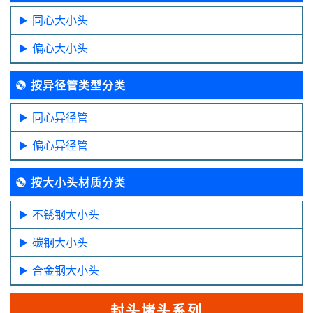
同心大小头
偏心大小头
按异径管类型分类
同心异径管
偏心异径管
按大小头材质分类
不锈钢大小头
碳钢大小头
合金钢大小头
封头堵头系列