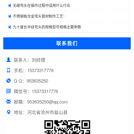
无缝弯头在操作过程中适用什么行业
不锈钢板合金弯头管材制作工艺：
九十度长半经弯头的规格型号规格主要参数
联系我们
联系人：刘经理
手机：15373317776
Q Q：953635250
微信号：15373317776
邮箱：953635250@qq.com
地址：河北省沧州市盐山县