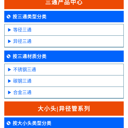
三通产品中心
按三通类型分类
等径三通
异径三通
按三通材质分类
不锈钢三通
碳钢三通
合金三通
大小头|异径管系列
按大小头类型分类