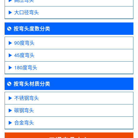
大口径弯头
按弯头度数分类
90度弯头
45度弯头
180度弯头
按弯头材质分类
不锈钢弯头
碳钢弯头
合金弯头