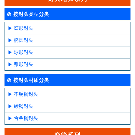
按封头类型分类
蝶形封头
椭圆封头
球形封头
锥形封头
按封头材质分类
不锈钢封头
碳钢封头
合金钢封头