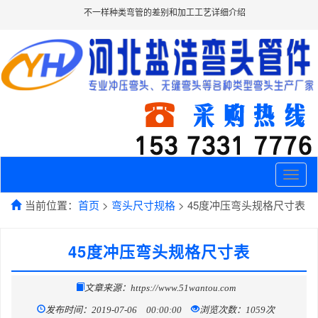
不一样种类弯管的差别和加工工艺详细介绍
Toggle
naviga
当前位置：
首页
>
弯头尺寸规格
> 45度冲压弯头规格尺寸表
45度冲压弯头规格尺寸表
文章来源：https://www.51wantou.com
发布时间：2019-07-06 00:00:00
浏览次数：1059次