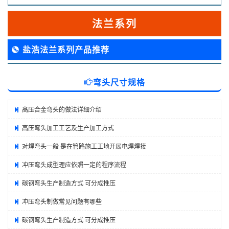
法兰系列
盐浩法兰系列产品推荐
弯头尺寸规格
髙压合金弯头的做法详细介绍
高压弯头加工工艺及生产加工方式
对焊弯头一般 是在管路施工工地开展电焊焊接
冲压弯头成型理应依照一定的程序流程
碳钢弯头生产制造方式 可分成推压
冲压弯头制做常见问题有哪些
碳钢弯头生产制造方式 可分成推压