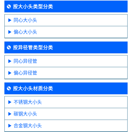
按大小头类型分类
同心大小头
偏心大小头
按异径管类型分类
同心异径管
偏心异径管
按大小头材质分类
不锈钢大小头
碳钢大小头
合金钢大小头