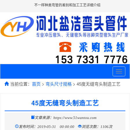
不一样种类弯管的差别和加工工艺详细介绍
Toggle
naviga
当前位置：
首页
>
弯头尺寸规格
> 45度无缝弯头制造工艺
45度无缝弯头制造工艺
文章来源：https://www.51wantou.com
发布时间：2019-05-31 00:00:00
浏览次数：1106次