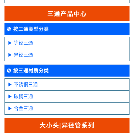
三通产品中心
按三通类型分类
等径三通
异径三通
按三通材质分类
不锈钢三通
碳钢三通
合金三通
大小头|异径管系列