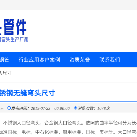
钢管
行业应用客户案例
资质荣誉
联系我们
头尺寸
锈钢无缝弯头尺寸
om
发布时间：2019-07-23 00:00:00
浏览次数：1078次
，不锈钢大口径弯头，合金钢大口径弯头。依照的曲率半径可分为长
标准国标，电标，中石化标准，船用标准，日标，美标等。大口径弯