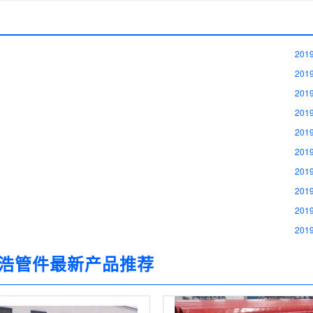
2019
2019
2019
2019
2019
2019
2019
2019
2019
2019
浩管件最新产品推荐