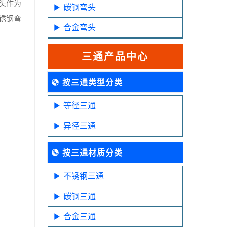
头作为
碳钢弯头
锈钢弯
合金弯头
三通产品中心
按三通类型分类
等径三通
异径三通
按三通材质分类
不锈钢三通
碳钢三通
合金三通