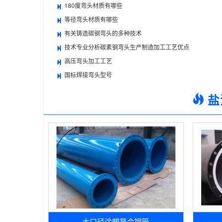
180度弯头材质有哪些
等径弯头材质有哪些
有关铸造碳钢弯头的多种技术
技术专业分析碳素钢弯头生产制造加工工艺优点
高压弯头加工工艺
国标焊接弯头型号
盐
大口径涂塑复合钢管