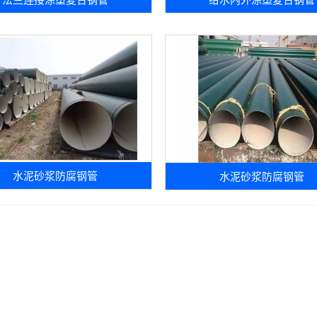
水泥砂浆防腐钢管
水泥砂浆防腐钢管