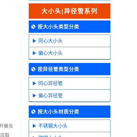
大小头|异径管系列
按大小头类型分类
同心大小头
偏心大小头
按异径管类型分类
同心异径管
偏心异径管
按大小头材质分类
不锈钢大小头
开展当
则应取