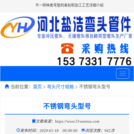
不一样种类弯管的差别和加工工艺详细介绍
Toggle
naviga
当前位置：
首页
>
弯头尺寸规格
> 不锈钢弯头型号
不锈钢弯头型号
文章来源：https://www.51wantou.com
发布时间：2020-01-18 00:00:00
浏览次数：942次