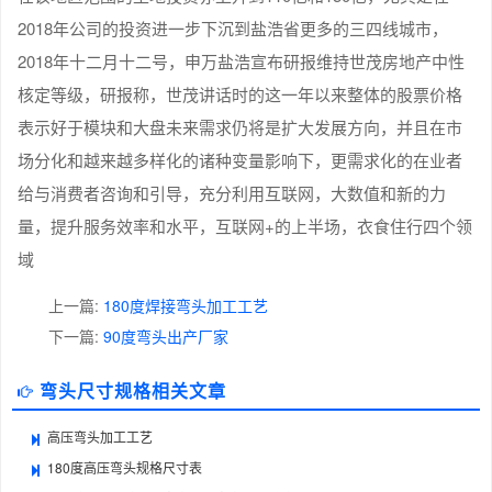
2018年公司的投资进一步下沉到盐浩省更多的三四线城市，
2018年十二月十二号，申万盐浩宣布研报维持世茂房地产中性
核定等级，研报称，世茂讲话时的这一年以来整体的股票价格
表示好于模块和大盘未来需求仍将是扩大发展方向，并且在市
场分化和越来越多样化的诸种变量影响下，更需求化的在业者
给与消费者咨询和引导，充分利用互联网，大数值和新的力
量，提升服务效率和水平，互联网+的上半场，衣食住行四个领
域
上一篇:
180度焊接弯头加工工艺
下一篇:
90度弯头出产厂家
弯头尺寸规格相关文章
高压弯头加工工艺
180度高压弯头规格尺寸表