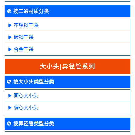
按三通材质分类
不锈钢三通
碳钢三通
合金三通
大小头|异径管系列
按大小头类型分类
同心大小头
偏心大小头
按异径管类型分类