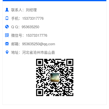
联系人：刘经理
手机：15373317776
Q Q：953635250
微信号：15373317776
邮箱：953635250@qq.com
地址：河北省沧州市盐山县