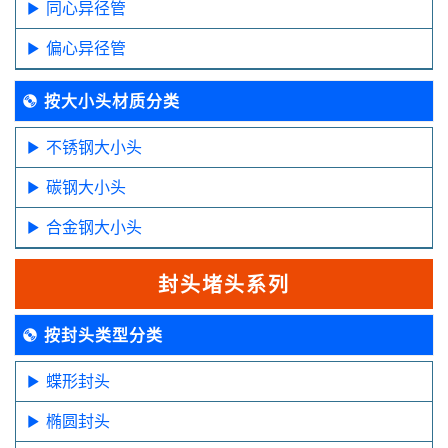
同心异径管
偏心异径管
按大小头材质分类
不锈钢大小头
碳钢大小头
合金钢大小头
封头堵头系列
按封头类型分类
蝶形封头
椭圆封头