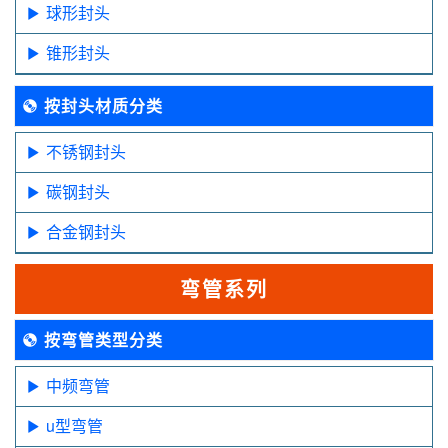
球形封头
锥形封头
按封头材质分类
不锈钢封头
碳钢封头
合金钢封头
弯管系列
按弯管类型分类
中频弯管
u型弯管