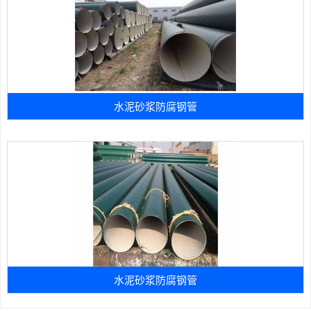
水泥砂浆防腐钢管
水泥砂浆防腐钢管