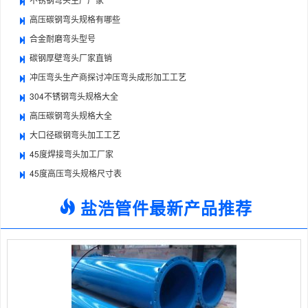
高压碳钢弯头规格有哪些
合金耐磨弯头型号
碳钢厚壁弯头厂家直销
冲压弯头生产商探讨冲压弯头成形加工工艺
304不锈钢弯头规格大全
高压碳钢弯头规格大全
大口径碳钢弯头加工工艺
45度焊接弯头加工厂家
45度高压弯头规格尺寸表
盐浩管件最新产品推荐