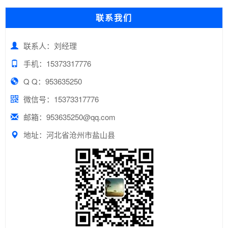
联系我们
联系人：刘经理
手机：15373317776
Q Q：953635250
微信号：15373317776
邮箱：953635250@qq.com
地址：河北省沧州市盐山县