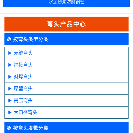
水泥砂浆防腐钢管
弯头产品中心
按弯头类型分类
无缝弯头
焊接弯头
对焊弯头
厚壁弯头
高压弯头
大口径弯头
按弯头度数分类