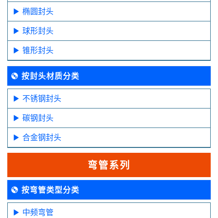
椭圆封头
球形封头
锥形封头
按封头材质分类
不锈钢封头
碳钢封头
合金钢封头
弯管系列
按弯管类型分类
中频弯管