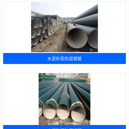
水泥砂浆防腐钢管