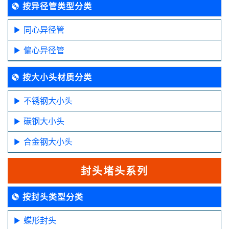
按异径管类型分类
同心异径管
偏心异径管
按大小头材质分类
不锈钢大小头
碳钢大小头
合金钢大小头
封头堵头系列
按封头类型分类
蝶形封头