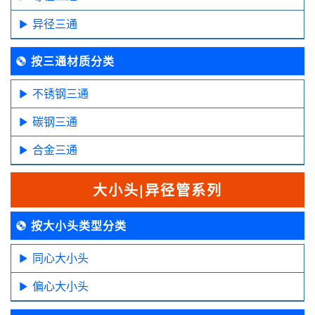
异径三通
按三通材质分类
不锈钢三通
碳钢三通
合金三通
大小头|异径管系列
按大小头类型分类
同心大小头
偏心大小头