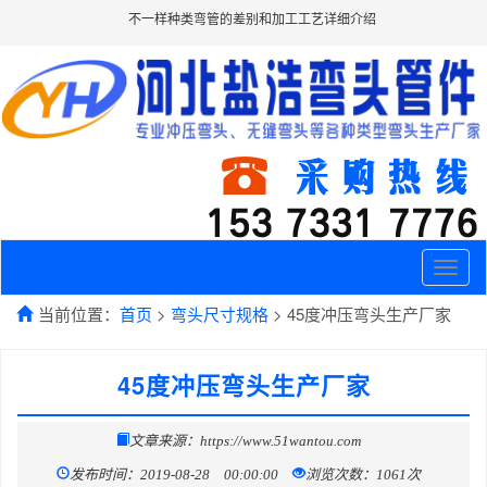
不一样种类弯管的差别和加工工艺详细介绍
Toggle
naviga
当前位置：
首页
>
弯头尺寸规格
> 45度冲压弯头生产厂家
45度冲压弯头生产厂家
文章来源：https://www.51wantou.com
发布时间：2019-08-28 00:00:00
浏览次数：1061次