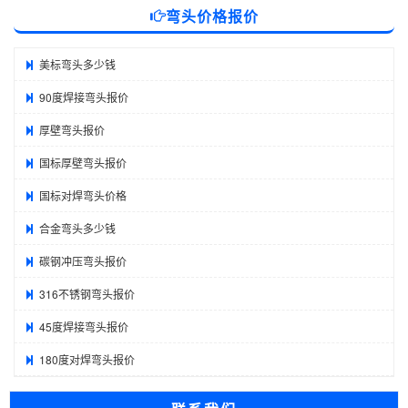
弯头价格报价
美标弯头多少钱
90度焊接弯头报价
厚壁弯头报价
国标厚壁弯头报价
国标对焊弯头价格
合金弯头多少钱
碳钢冲压弯头报价
316不锈钢弯头报价
45度焊接弯头报价
180度对焊弯头报价