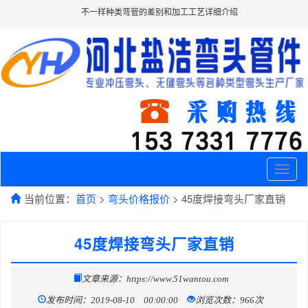
不一样种类弯管的差别和加工工艺详细介绍
Toggle
naviga
当前位置：
首页
>
弯头价格报价
> 45度焊接弯头厂家直销
45度焊接弯头厂家直销
文章来源：https://www.51wantou.com
发布时间：2019-08-10 00:00:00
浏览次数：966次