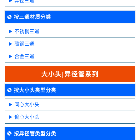
异径三通
按三通材质分类
不锈钢三通
碳钢三通
合金三通
大小头|异径管系列
按大小头类型分类
同心大小头
偏心大小头
按异径管类型分类