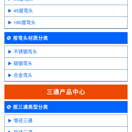
45度弯头
180度弯头
按弯头材质分类
不锈钢弯头
碳钢弯头
合金弯头
三通产品中心
按三通类型分类
等径三通