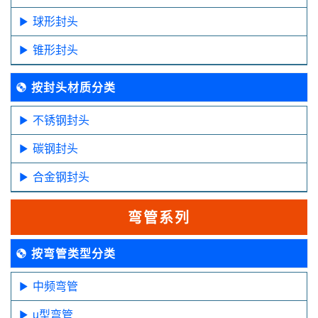
球形封头
锥形封头
按封头材质分类
不锈钢封头
碳钢封头
合金钢封头
弯管系列
按弯管类型分类
中频弯管
u型弯管