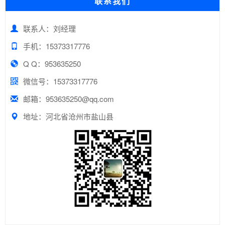
联系我们
联系人：刘经理
手机：15373317776
Q Q：953635250
微信号：15373317776
邮箱：953635250@qq.com
地址：河北省沧州市盐山县