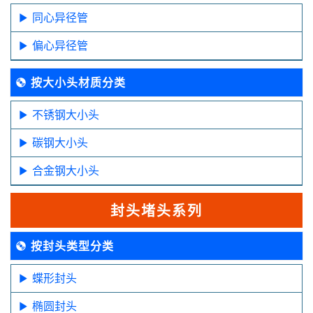
同心异径管
偏心异径管
按大小头材质分类
不锈钢大小头
碳钢大小头
合金钢大小头
封头堵头系列
按封头类型分类
蝶形封头
椭圆封头