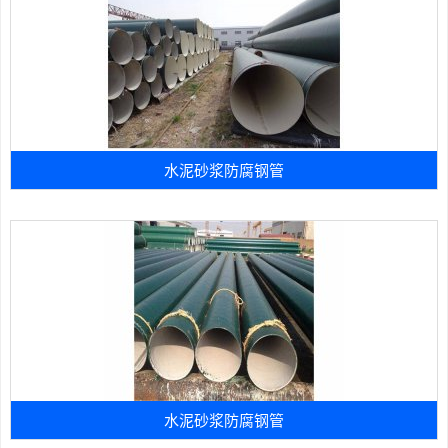
水泥砂浆防腐钢管
水泥砂浆防腐钢管