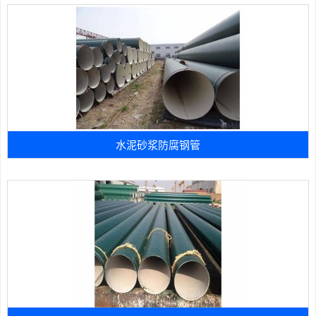
水泥砂浆防腐钢管