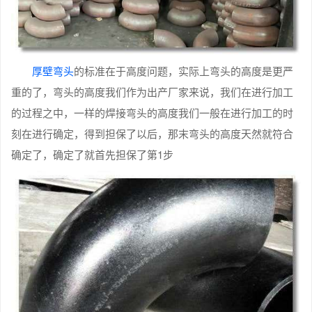
厚壁弯头
的标准在于高度问题，实际上弯头的高度是更严
重的了，弯头的高度我们作为出产厂家来说，我们在进行加工
的过程之中，一样的焊接弯头的高度我们一般在进行加工的时
刻在进行确定，得到担保了以后，那末弯头的高度天然就符合
确定了，确定了就首先担保了第1步