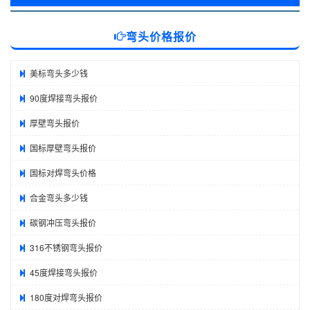
弯头价格报价
美标弯头多少钱
90度焊接弯头报价
厚壁弯头报价
国标厚壁弯头报价
国标对焊弯头价格
合金弯头多少钱
碳钢冲压弯头报价
316不锈钢弯头报价
45度焊接弯头报价
180度对焊弯头报价