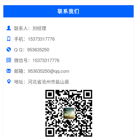
联系我们
联系人：刘经理
手机：15373317776
Q Q：953635250
微信号：15373317776
邮箱：953635250@qq.com
地址：河北省沧州市盐山县