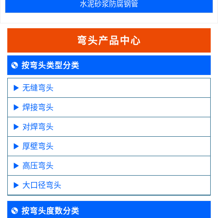
水泥砂浆防腐钢管
弯头产品中心
按弯头类型分类
无缝弯头
焊接弯头
对焊弯头
厚壁弯头
高压弯头
大口径弯头
按弯头度数分类