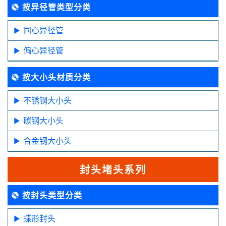
按异径管类型分类
同心异径管
偏心异径管
按大小头材质分类
不锈钢大小头
碳钢大小头
合金钢大小头
封头堵头系列
按封头类型分类
蝶形封头