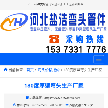
不一样种类弯管的差别和加工工艺详细介绍
Toggle
naviga
当前位置：
首页
>
弯头价格报价
> 180度厚壁弯头生产厂家
180度厚壁弯头生产厂家
文章来源：https://www.51wantou.com
发布时间：2019-07-29 00:00:00
浏览次数：955次