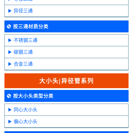
异径三通
按三通材质分类
不锈钢三通
碳钢三通
合金三通
大小头|异径管系列
按大小头类型分类
同心大小头
偏心大小头