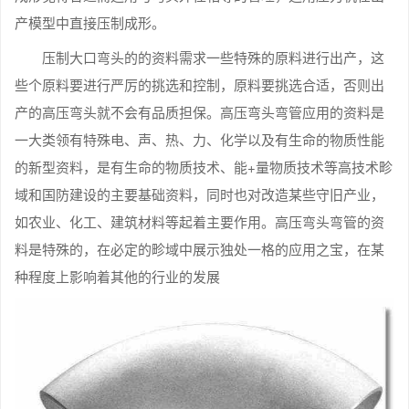
产模型中直接压制成形。
压制大口弯头的的资料需求一些特殊的原料进行出产，这
些个原料要进行严厉的挑选和控制，原料要挑选合适，否则出
产的高压弯头就不会有品质担保。高压弯头弯管应用的资料是
一大类领有特殊电、声、热、力、化学以及有生命的物质性能
的新型资料，是有生命的物质技术、能+量物质技术等高技术畛
域和国防建设的主要基础资料，同时也对改造某些守旧产业，
如农业、化工、建筑材料等起着主要作用。高压弯头弯管的资
料是特殊的，在必定的畛域中展示独处一格的应用之宝，在某
种程度上影响着其他的行业的发展