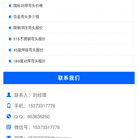
国标对焊弯头价格
合金弯头多少钱
碳钢冲压弯头报价
316不锈钢弯头报价
45度焊接弯头报价
180度对焊弯头报价
联系我们
联系人：刘经理
手机：15373317776
Q Q：953635250
微信号：15373317776
邮箱：953635250@qq.com