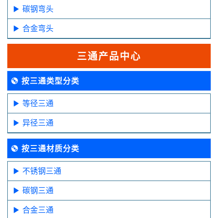
碳钢弯头
合金弯头
三通产品中心
按三通类型分类
等径三通
异径三通
按三通材质分类
不锈钢三通
碳钢三通
合金三通