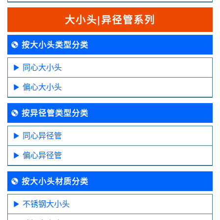
大小头|异径管系列
按大小头类型分类
同心大小头
偏心大小头
按异径管类型分类
同心异径管
偏心异径管
按大小头材质分类
不锈钢大小头