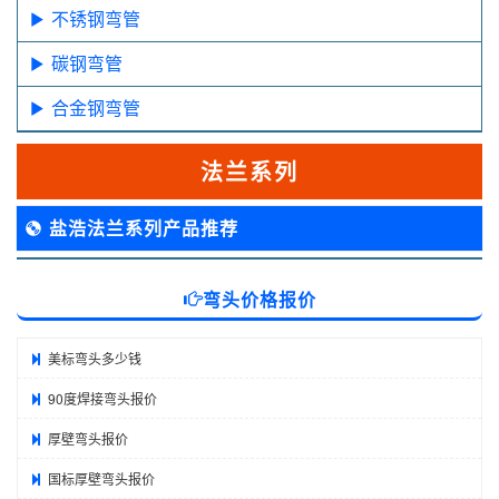
不锈钢弯管
碳钢弯管
合金钢弯管
法兰系列
盐浩法兰系列产品推荐
弯头价格报价
美标弯头多少钱
90度焊接弯头报价
厚壁弯头报价
国标厚壁弯头报价