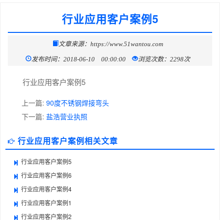
行业应用客户案例5
文章来源：https://www.51wantou.com
发布时间：2018-06-10 00:00:00
浏览次数：2298次
行业应用客户案例5
上一篇:
90度不锈钢焊接弯头
下一篇:
盐浩营业执照
行业应用客户案例相关文章
行业应用客户案例5
行业应用客户案例6
行业应用客户案例4
行业应用客户案例1
行业应用客户案例2