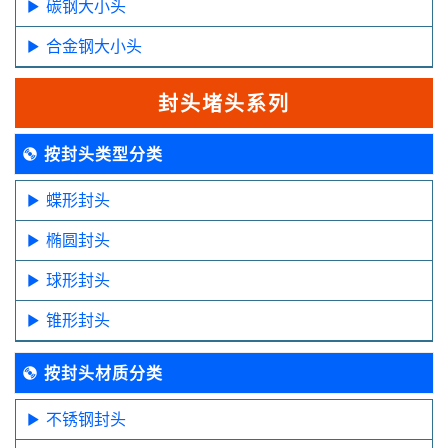
碳钢大小头
合金钢大小头
封头堵头系列
按封头类型分类
蝶形封头
椭圆封头
球形封头
锥形封头
按封头材质分类
不锈钢封头