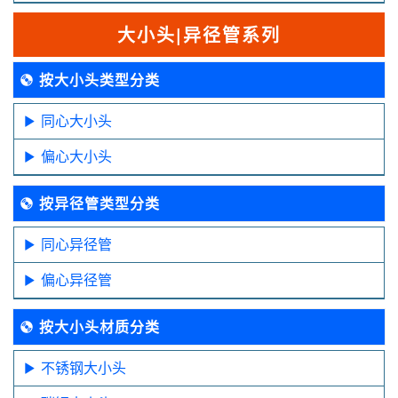
大小头|异径管系列
按大小头类型分类
同心大小头
偏心大小头
按异径管类型分类
同心异径管
偏心异径管
按大小头材质分类
不锈钢大小头