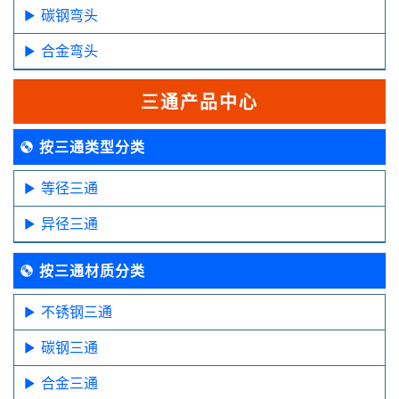
碳钢弯头
合金弯头
三通产品中心
按三通类型分类
等径三通
异径三通
按三通材质分类
不锈钢三通
碳钢三通
合金三通