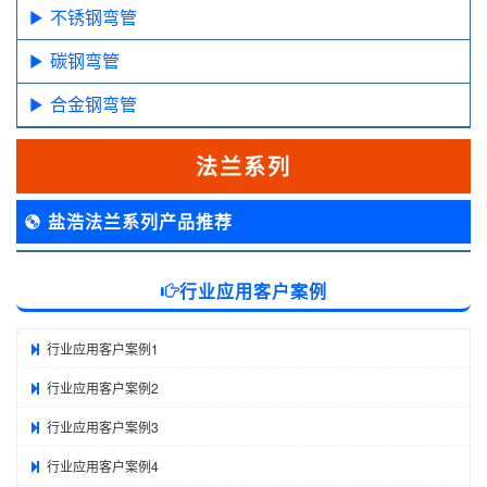
不锈钢弯管
碳钢弯管
合金钢弯管
法兰系列
盐浩法兰系列产品推荐
行业应用客户案例
行业应用客户案例1
行业应用客户案例2
行业应用客户案例3
行业应用客户案例4