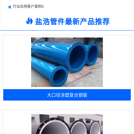
行业应用客户案例3
盐浩管件最新产品推荐
大口径涂塑复合钢管