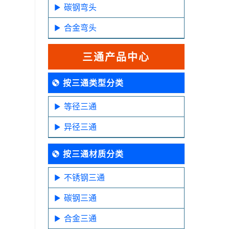
碳钢弯头
合金弯头
三通产品中心
按三通类型分类
等径三通
异径三通
按三通材质分类
不锈钢三通
碳钢三通
合金三通