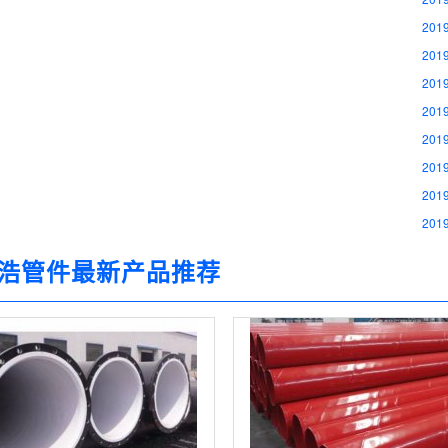
2019
2019
2019
2019
2019
2019
2019
2019
浩管件最新产品推荐