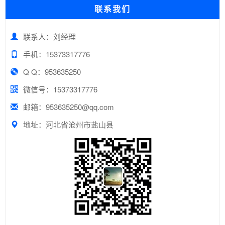
联系我们
联系人：刘经理
手机：15373317776
Q Q：953635250
微信号：15373317776
邮箱：953635250@qq.com
地址：河北省沧州市盐山县