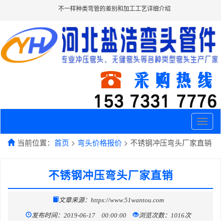
不一样种类弯管的差别和加工工艺详细介绍
Toggle
naviga
当前位置：
首页
>
弯头价格报价
> 不锈钢冲压弯头厂家直销
不锈钢冲压弯头厂家直销
文章来源：https://www.51wantou.com
发布时间：2019-06-17 00:00:00
浏览次数：1016次