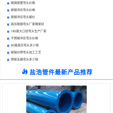
碳钢厚壁弯头价格
碳钢冲压弯头价格
碳钢冲压弯头报价
高压碳钢弯头厂家哪家好
180度大口径弯头生产厂家
不锈钢冲压弯头价格
90度高压弯头多少钱
碳钢对焊弯头加工工艺
焊接无缝弯头多少钱
盐浩管件最新产品推荐