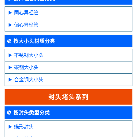
同心异径管
偏心异径管
按大小头材质分类
不锈钢大小头
碳钢大小头
合金钢大小头
封头堵头系列
按封头类型分类
蝶形封头