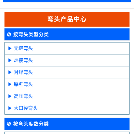
弯头产品中心
按弯头类型分类
无缝弯头
焊接弯头
对焊弯头
厚壁弯头
高压弯头
大口径弯头
按弯头度数分类