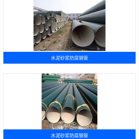
水泥砂浆防腐钢管
水泥砂浆防腐钢管