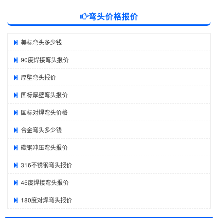
弯头价格报价
美标弯头多少钱
90度焊接弯头报价
厚壁弯头报价
国标厚壁弯头报价
国标对焊弯头价格
合金弯头多少钱
碳钢冲压弯头报价
316不锈钢弯头报价
45度焊接弯头报价
180度对焊弯头报价