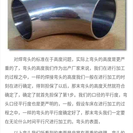
对焊弯头的标准在于高度问题，实际上弯头的高度是更严
重的了，弯头的高度我们作为出产厂家来说，我们在进行加工
的过程之中，一样的焊接弯头的高度我们一般在进行加工的时
刻在进行确定，得到担保了以后，那末弯头的高度天然就符合
确定了，确定了就首先担保了第1步。我们的口径的平行度，弯
头口径平行度也是更严明的，一般，假设车床在进行加工的过
程之中，一样的弯头的平行度确定好了，那末弯头我们一定要
在无论什么时间平行尺进行加工的。弯头的表面，
以上弯头我们所看到的表面是非常有严重的修理，弯头的