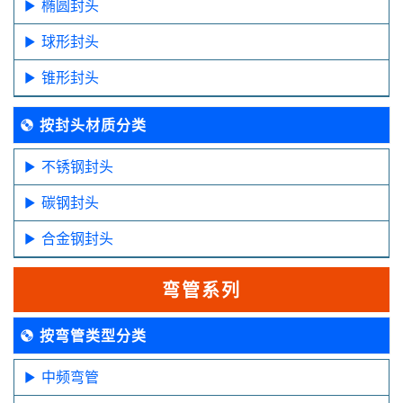
椭圆封头
球形封头
锥形封头
按封头材质分类
不锈钢封头
碳钢封头
合金钢封头
弯管系列
按弯管类型分类
中频弯管